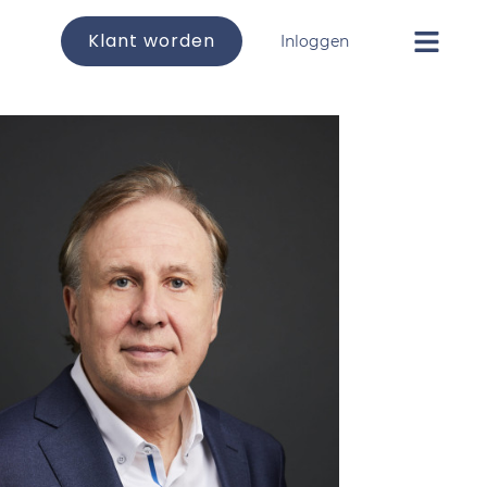
Klant worden
Inloggen