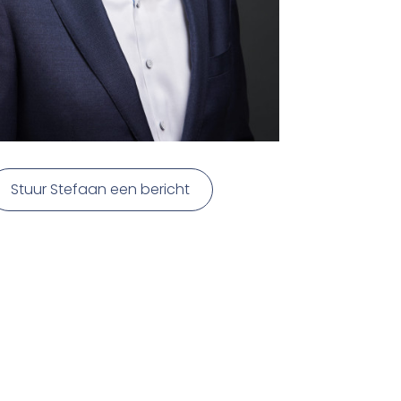
Stuur Stefaan een bericht