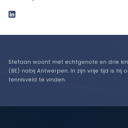
Stefaan woont met echtgenote en drie kin
(BE) nabij Antwerpen. In zijn vrije tijd is hi
tennisveld te vinden.