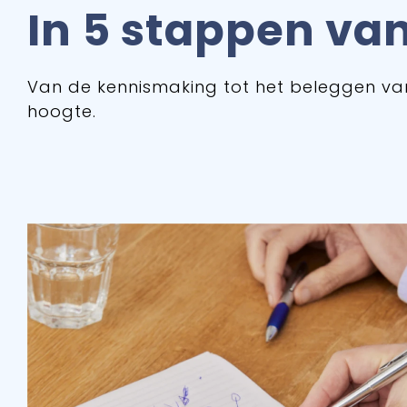
In 5 stappen van
Van de kennismaking tot het beleggen va
hoogte.