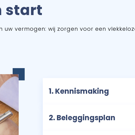
 start
n uw vermogen: wij zorgen voor een vlekkelo
1. Kennismaking
2. Beleggingsplan