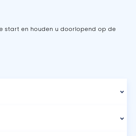
ze start en houden u doorlopend op de