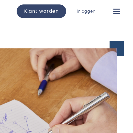
Klant worden
Inloggen