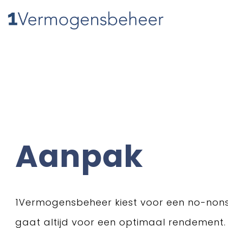
Aanpak
1Vermogensbeheer kiest voor een no-non
gaat altijd voor een optimaal rendement.