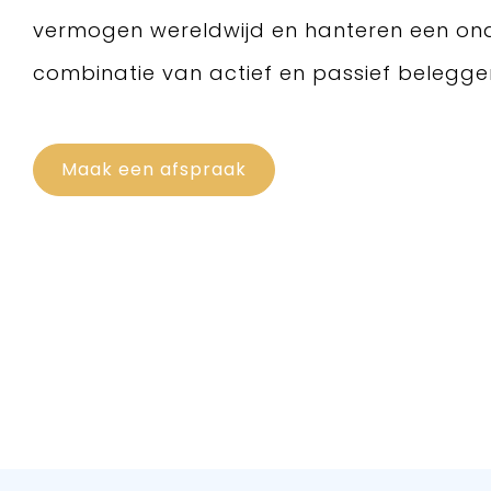
vermogen wereldwijd en hanteren een on
combinatie van actief en passief belegge
Maak een afspraak