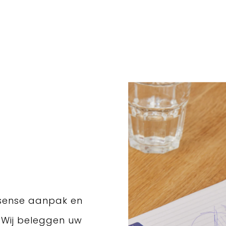
sense aanpak en
 Wij beleggen uw