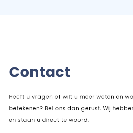
Contact
Heeft u vragen of wilt u meer weten en wa
betekenen? Bel ons dan gerust. Wij hebb
en staan u direct te woord.