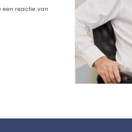
u een reactie van