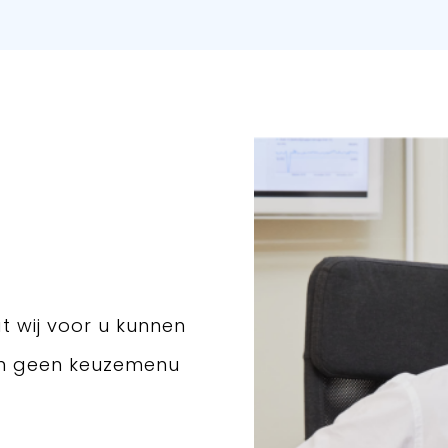
t wij voor u kunnen
en geen keuzemenu