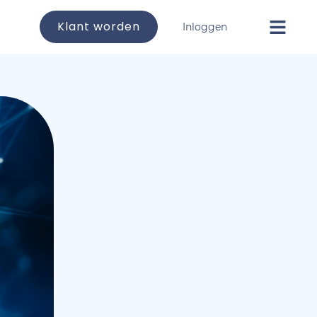
Klant worden
Inloggen