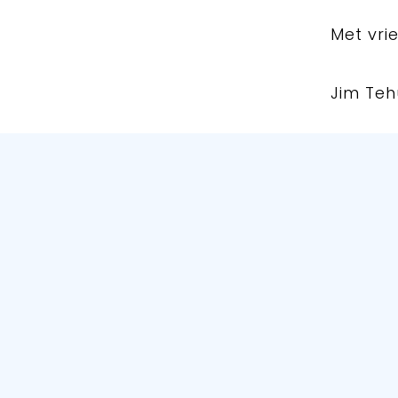
Met vrie
Jim Teh