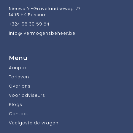
Nieuwe ’s-Gravelandseweg 27
1405 HK Bussum
+324 96 30 59 54
info@1vermogensbeheer.be
Menu
Aanpak
Tarieven
Over ons
Voor adviseurs
Blogs
Contact
Veelgestelde vragen