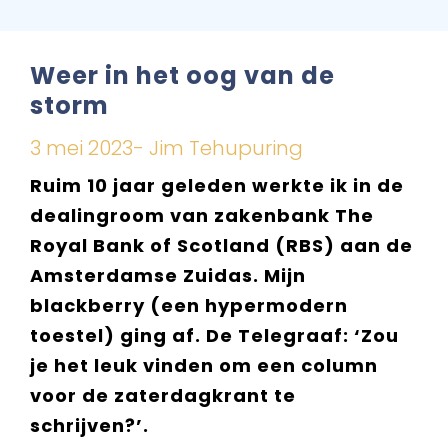
Weer in het oog van de
storm
3 mei 2023- Jim Tehupuring
Ruim 10 jaar geleden werkte ik in de
dealingroom van zakenbank The
Royal Bank of Scotland (RBS) aan de
Amsterdamse Zuidas. Mijn
blackberry (een hypermodern
toestel) ging af. De Telegraaf: ‘Zou
je het leuk vinden om een column
voor de zaterdagkrant te
schrijven?’.