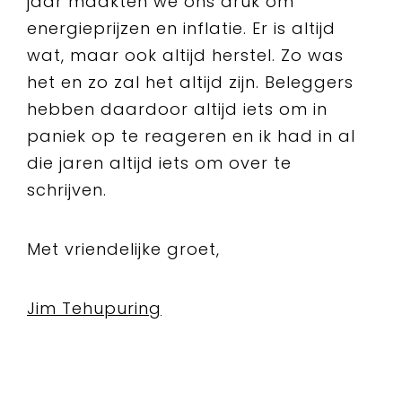
jaar maakten we ons druk om
energieprijzen en inflatie. Er is altijd
wat, maar ook altijd herstel. Zo was
het en zo zal het altijd zijn. Beleggers
hebben daardoor altijd iets om in
paniek op te reageren en ik had in al
die jaren altijd iets om over te
schrijven.
Met vriendelijke groet,
Jim Tehupuring