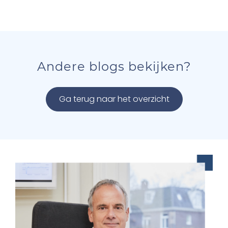
Andere blogs bekijken?
Ga terug naar het overzicht