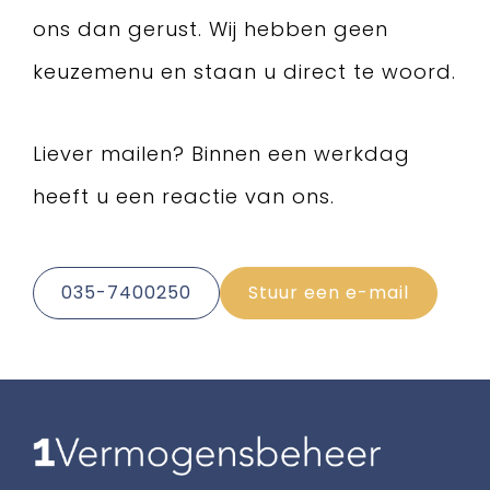
ons dan gerust. Wij hebben geen
keuzemenu en staan u direct te woord.
Liever mailen? Binnen een werkdag
heeft u een reactie van ons.
035-7400250
Stuur een e-mail