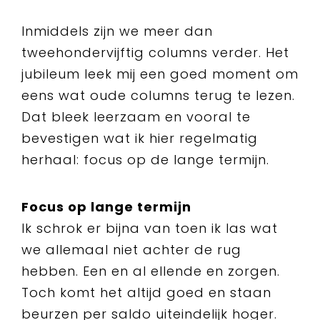
Inmiddels zijn we meer dan
tweehondervijftig columns verder. Het
jubileum leek mij een goed moment om
eens wat oude columns terug te lezen.
Dat bleek leerzaam en vooral te
bevestigen wat ik hier regelmatig
herhaal: focus op de lange termijn.
Focus op lange termijn
Ik schrok er bijna van toen ik las wat
we allemaal niet achter de rug
hebben. Een en al ellende en zorgen.
Toch komt het altijd goed en staan
beurzen per saldo uiteindelijk hoger.