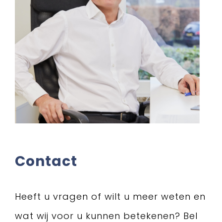
Contact
Heeft u vragen of wilt u meer weten en
wat wij voor u kunnen betekenen? Bel