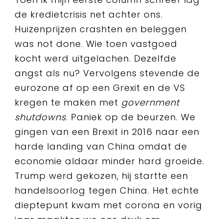
de kredietcrisis net achter ons.
Huizenprijzen crashten en beleggen
was not done. Wie toen vastgoed
kocht werd uitgelachen. Dezelfde
angst als nu? Vervolgens stevende de
eurozone af op een Grexit en de VS
kregen te maken met
government
shutdowns
. Paniek op de beurzen. We
gingen van een Brexit in 2016 naar een
harde landing van China omdat de
economie aldaar minder hard groeide.
Trump werd gekozen, hij startte een
handelsoorlog tegen China. Het echte
dieptepunt kwam met corona en vorig