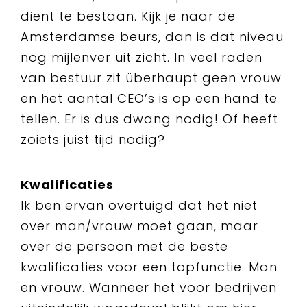
dient te bestaan. Kijk je naar de
Amsterdamse beurs, dan is dat niveau
nog mijlenver uit zicht. In veel raden
van bestuur zit überhaupt geen vrouw
en het aantal CEO’s is op een hand te
tellen. Er is dus dwang nodig! Of heeft
zoiets juist tijd nodig?
Kwalificaties
Ik ben ervan overtuigd dat het niet
over man/vrouw moet gaan, maar
over de persoon met de beste
kwalificaties voor een topfunctie. Man
en vrouw. Wanneer het voor bedrijven