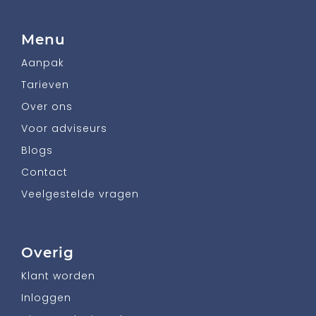
Menu
Aanpak
Tarieven
Over ons
Voor adviseurs
Blogs
Contact
Veelgestelde vragen
Overig
Klant worden
Inloggen