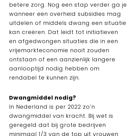
betere zorg. Nog een stap verder ga je
wanneer een overheid subsidies mag
uitdelen of middels dwang een situatie
kan creëren. Dat leidt tot initiatieven
en afgedwongen situaties die in een
vrijemarkteconomie nooit zouden
ontstaan of een aanzienlijk langere
aanlooptijd nodig hebben om
rendabel te kunnen zijn.
Dwangmiddel nodig?
In Nederland is per 2022 zo’n
dwangmiddel van kracht. Bij wet is
geregeld dat bij grote bedrijven
minimaal 1/3 van de top uit vrouwen