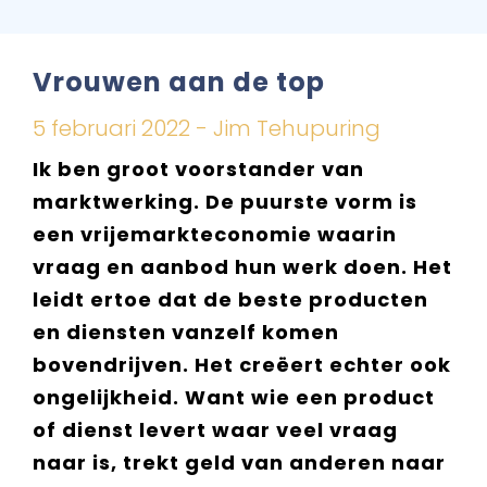
Vrouwen aan de top
5 februari 2022 - Jim Tehupuring
Ik ben groot voorstander van
marktwerking. De puurste vorm is
een vrijemarkteconomie waarin
vraag en aanbod hun werk doen. Het
leidt ertoe dat de beste producten
en diensten vanzelf komen
bovendrijven. Het creëert echter ook
ongelijkheid. Want wie een product
of dienst levert waar veel vraag
naar is, trekt geld van anderen naar