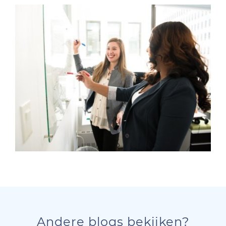
Andere blogs bekijken?