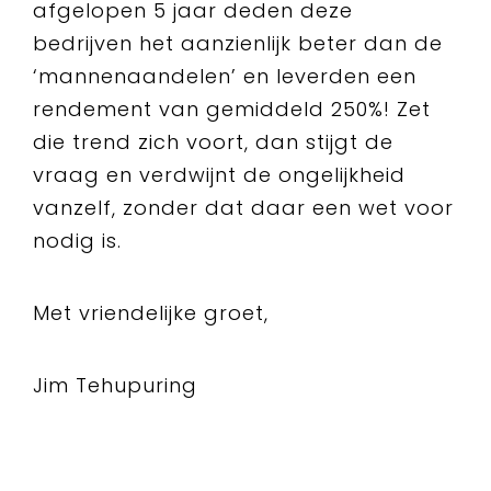
afgelopen 5 jaar deden deze
bedrijven het aanzienlijk beter dan de
‘mannenaandelen’ en leverden een
rendement van gemiddeld 250%! Zet
die trend zich voort, dan stijgt de
vraag en verdwijnt de ongelijkheid
vanzelf, zonder dat daar een wet voor
nodig is.
Met vriendelijke groet,
Jim Tehupuring