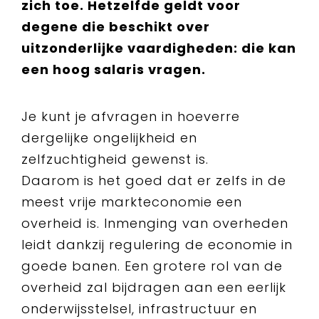
zich toe. Hetzelfde geldt voor
degene die beschikt over
uitzonderlijke vaardigheden: die kan
een hoog salaris vragen.
Je kunt je afvragen in hoeverre
dergelijke ongelijkheid en
zelfzuchtigheid gewenst is.
Daarom is het goed dat er zelfs in de
meest vrije markteconomie een
overheid is. Inmenging van overheden
leidt dankzij regulering de economie in
goede banen. Een grotere rol van de
overheid zal bijdragen aan een eerlijk
onderwijsstelsel, infrastructuur en