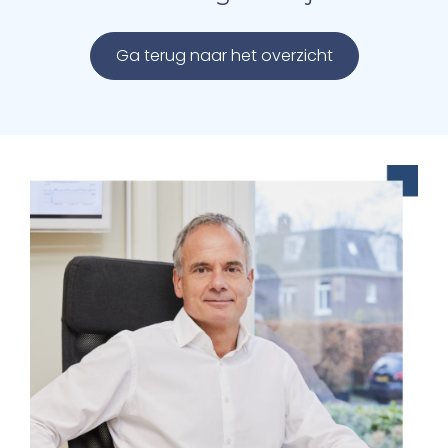
Ga terug naar het overzicht