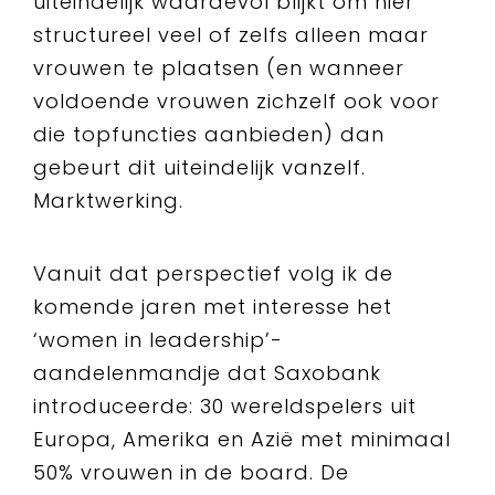
uiteindelijk waardevol blijkt om hier
structureel veel of zelfs alleen maar
vrouwen te plaatsen (en wanneer
voldoende vrouwen zichzelf ook voor
die topfuncties aanbieden) dan
gebeurt dit uiteindelijk vanzelf.
Marktwerking.
Vanuit dat perspectief volg ik de
komende jaren met interesse het
‘women in leadership’-
aandelenmandje dat Saxobank
introduceerde: 30 wereldspelers uit
Europa, Amerika en Azië met minimaal
50% vrouwen in de board. De