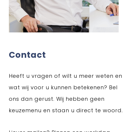
Contact
Heeft u vragen of wilt u meer weten en
wat wij voor u kunnen betekenen? Bel
ons dan gerust. Wij hebben geen
keuzemenu en staan u direct te woord.