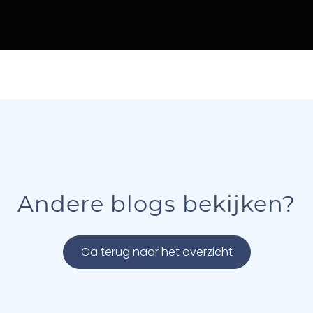
Andere blogs bekijken?
Ga terug naar het overzicht