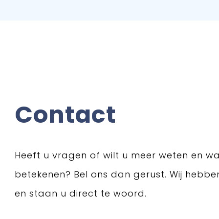
Contact
Heeft u vragen of wilt u meer weten en wa
betekenen? Bel ons dan gerust. Wij hebb
en staan u direct te woord.