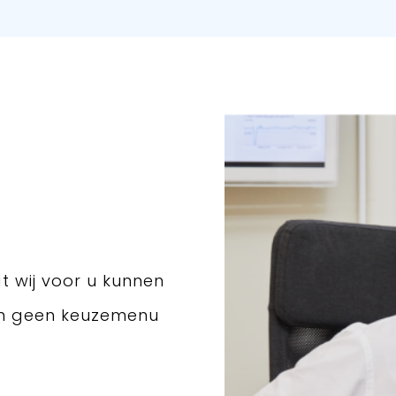
t wij voor u kunnen
en geen keuzemenu