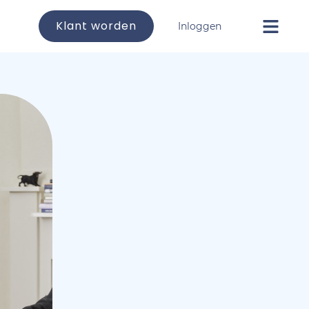
Klant worden
Inloggen