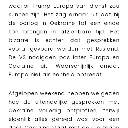
waarbij Trump Europa van dienst zou
kunnen zijn. Het zag ernaar uit dat hij
de oorlog in Oekraïne tot een einde
kon brengen in afzienbare tijd. Het
bizarre is echter dat gesprekken
vooral gevoerd werden met Rusland.
De VS nodigden pas later Europa en
Oekraïne uit. Waarschijnlijk omdat
Europa niet als eenheid optreedt.
Afgelopen weekend hebben we gezien
hoe de uiteindelijke gesprekken met
Oekraïne volledig ontploften, terwijl
eigenlijk alles gereed was voor een
deal. Oekraïne staat met de rug tegen