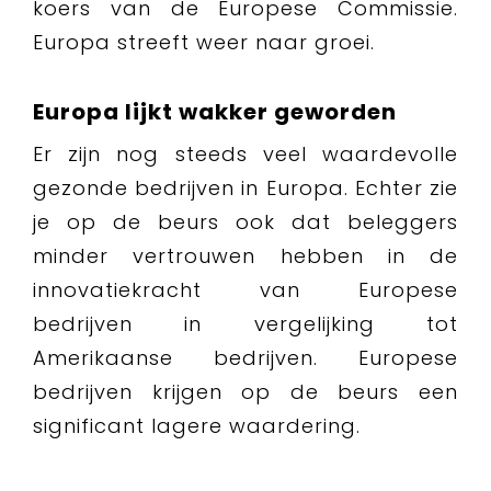
koers van de Europese Commissie.
Europa streeft weer naar groei.
Europa lijkt w
akker geworden
Er zijn nog steeds veel waardevolle
gezonde bedrijven in Europa. Echter zie
je op de beurs ook dat beleggers
minder vertrouwen hebben in de
innovatiekracht van Europese
bedrijven in vergelijking tot
Amerikaanse bedrijven. Europese
bedrijven krijgen op de beurs een
significant lagere waardering.