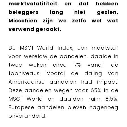
marktvolatiliteit en dat hebben
beleggers lang niet gezien.
Misschien zijn we zelfs wel wat
verwend geraakt.
De MSCI World Index, een maatstaf
voor wereldwijde aandelen, daalde in
twee weken circa 7% vanaf de
topniveaus. Vooral de daling van
Amerikaanse aandelen had impact.
Deze aandelen wegen voor 65% in de
MSCI World en daalden ruim 8,5%.
Europese aandelen bleven nagenoeg
onveranderd.