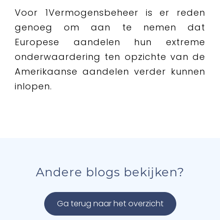
Voor 1Vermogensbeheer is er reden
genoeg om aan te nemen dat
Europese aandelen hun extreme
onderwaardering ten opzichte van de
Amerikaanse aandelen verder kunnen
inlopen.
Andere blogs bekijken?
Ga terug naar het overzicht