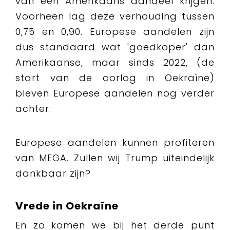
van een Amerikaans aandeel krijgen.
Voorheen lag deze verhouding tussen
0,75 en 0,90. Europese aandelen zijn
dus standaard wat 'goedkoper' dan
Amerikaanse, maar sinds 2022, (de
start van de oorlog in Oekraïne)
bleven Europese aandelen nog verder
achter.
Europese aandelen kunnen profiteren
van MEGA. Zullen wij Trump uiteindelijk
dankbaar zijn?
Vrede in Oekraïne
En zo komen we bij het derde punt