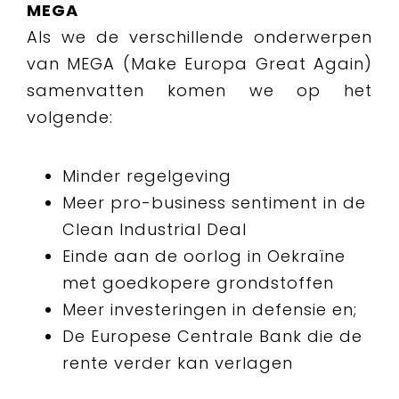
MEGA
Als we de verschillende onderwerpen
van MEGA (Make Europa Great Again)
samenvatten komen we op het
volgende:
Minder regelgeving
Meer pro-business sentiment in de
Clean Industrial Deal
Einde aan de oorlog in Oekraïne
met goedkopere grondstoffen
Meer investeringen in defensie en;
De Europese Centrale Bank die de
rente verder kan verlagen