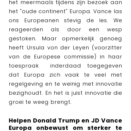
het meermaals tijdens zijn bezoek aan
het "oude continent" Europa. Vance las
ons Europeanen stevig de les. We
reageerden als door een wesp
gestoken. Maar opmerkelijk genoeg
heeft Ursula von der Leyen (voorzitter
van de Europese commissie) in haar
toespraak inderdaad toegegeven
dat Europa zich vaak te veel met
regelgeving en te weinig met innovatie
bezighoudt. En het is juist innovatie die
groei te weeg brengt.
Helpen Donald Trump en JD Vance
Europa onbewust om sterker te