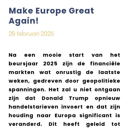
Make Europe Great
Again!
28 februari 2025
Na een mooie start van het
beursjaar 2025 zijn de financiële
markten wat onrustig de laatste
weken, gedreven door geopolitieke
spanningen. Het zal u niet ontgaan
zijn dat Donald Trump opnieuw
handelstarieven invoert en dat zijn
houding naar Europa significant is
veranderd. Dit heeft geleid tot