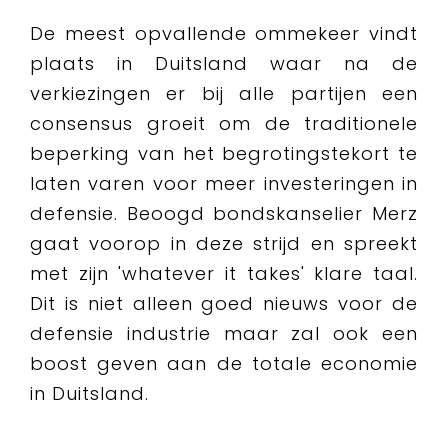
De meest opvallende ommekeer vindt
plaats in Duitsland waar na de
verkiezingen er bij alle partijen een
consensus groeit om de traditionele
beperking van het begrotingstekort te
laten varen voor meer investeringen in
defensie. Beoogd bondskanselier Merz
gaat voorop in deze strijd en spreekt
met zijn 'whatever it takes' klare taal.
Dit is niet alleen goed nieuws voor de
defensie industrie maar zal ook een
boost geven aan de totale economie
in Duitsland.