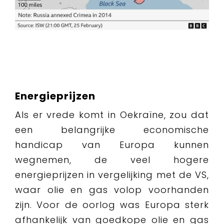
Energieprijzen
Als er vrede komt in Oekraïne, zou dat
een belangrijke economische
handicap van Europa kunnen
wegnemen, de veel hogere
energieprijzen in vergelijking met de VS,
waar olie en gas volop voorhanden
zijn. Voor de oorlog was Europa sterk
afhankelijk van goedkope olie en gas