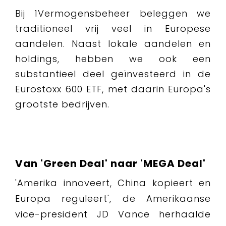
Bij 1Vermogensbeheer beleggen we
traditioneel vrij veel in Europese
aandelen. Naast lokale aandelen en
holdings, hebben we ook een
substantieel deel geïnvesteerd in de
Eurostoxx 600 ETF, met daarin Europa's
grootste bedrijven.
Van 'Green Deal' naar 'MEGA Deal'
'Amerika innoveert, China kopieert en
Europa reguleert', de Amerikaanse
vice-president JD Vance herhaalde