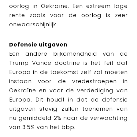
oorlog in Oekraïne. Een extreem lage
rente zoals voor de oorlog is zeer
onwaarschijnlijk.
Defensie uitgaven
Een andere bijkomendheid van de
Trump-Vance-doctrine is het feit dat
Europa in de toekomst zelf zal moeten
instaan ​​voor de vredestroepen in
Oekraïne en voor de verdediging van
Europa. Dit houdt in dat de defensie
uitgaven stevig zullen toenemen van
nu gemiddeld 2% naar de verwachting
van 3.5% van het bbp.