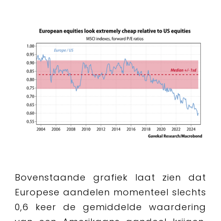
Bovenstaande grafiek laat zien dat
Europese aandelen momenteel slechts
0,6 keer de gemiddelde waardering