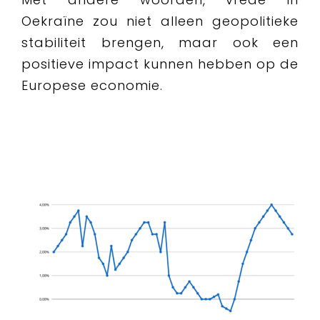
Oekraïne zou niet alleen geopolitieke
stabiliteit brengen, maar ook een
positieve impact kunnen hebben op de
Europese economie.