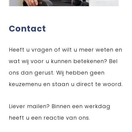
Contact
Heeft u vragen of wilt u meer weten en
wat wij voor u kunnen betekenen? Bel
ons dan gerust. Wij hebben geen
keuzemenu en staan u direct te woord.
Liever mailen? Binnen een werkdag
heeft u een reactie van ons.