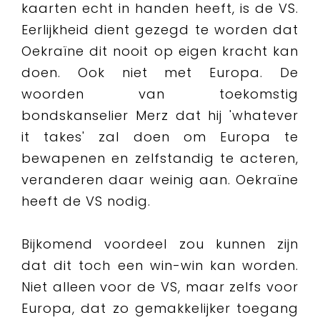
kaarten echt in handen heeft, is de VS.
Eerlijkheid dient gezegd te worden dat
Oekraïne dit nooit op eigen kracht kan
doen. Ook niet met Europa. De
woorden van toekomstig
bondskanselier Merz dat hij 'whatever
it takes' zal doen om Europa te
bewapenen en zelfstandig te acteren,
veranderen daar weinig aan. Oekraïne
heeft de VS nodig.
Bijkomend voordeel zou kunnen zijn
dat dit toch een win-win kan worden.
Niet alleen voor de VS, maar zelfs voor
Europa, dat zo gemakkelijker toegang