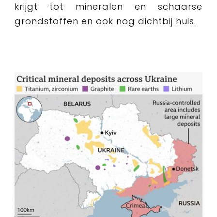
krijgt tot mineralen en schaarse
grondstoffen en ook nog dichtbij huis.