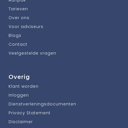
Tarieven
Over ons
Voor adviseurs
Blogs
Contact
Veelgestelde vragen
Overig
Klant worden
Inloggen
Dienstverleningsdocumenten
Privacy Statement
Disclaimer