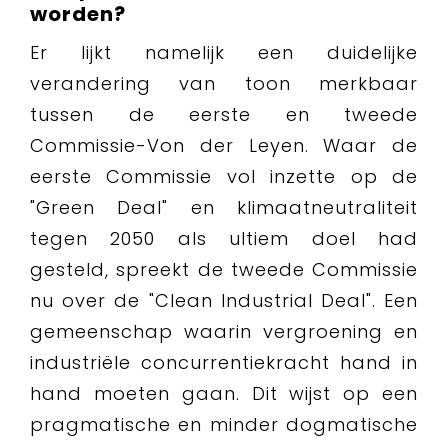
worden?
Er lijkt namelijk een duidelijke
verandering van toon merkbaar
tussen de eerste en tweede
Commissie-Von der Leyen. Waar de
eerste Commissie vol inzette op de
"Green Deal" en klimaatneutraliteit
tegen 2050 als ultiem doel had
gesteld, spreekt de tweede Commissie
nu over de "Clean Industrial Deal". Een
gemeenschap waarin vergroening en
industriële concurrentiekracht hand in
hand moeten gaan. Dit wijst op een
pragmatische en minder dogmatische