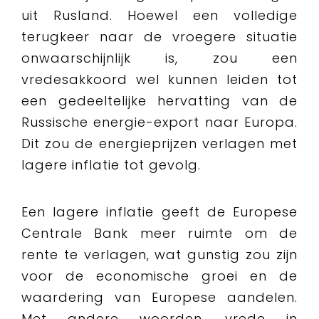
uit Rusland. Hoewel een volledige
terugkeer naar de vroegere situatie
onwaarschijnlijk is, zou een
vredesakkoord wel kunnen leiden tot
een gedeeltelijke hervatting van de
Russische energie-export naar Europa.
Dit zou de energieprijzen verlagen met
lagere inflatie tot gevolg.
Een lagere inflatie geeft de Europese
Centrale Bank meer ruimte om de
rente te verlagen, wat gunstig zou zijn
voor de economische groei en de
waardering van Europese aandelen.
Met andere woorden, vrede in