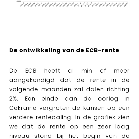
De ontwikkeling van de ECB-rente
De ECB heeft al min of meer
aangekondigd dat de rente in de
volgende maanden zal dalen richting
2%. Een einde aan de oorlog in
Oekraïne vergroten de kansen op een
verdere rentedaling. In de grafiek zien
we dat de rente op een zeer laag
niveau stond bij het begin van de