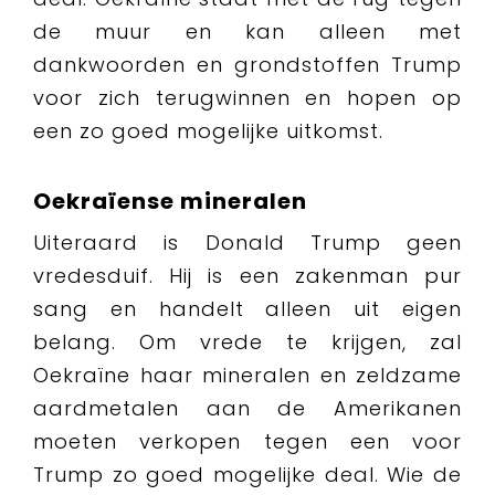
de muur en kan alleen met
dankwoorden en grondstoffen Trump
voor zich terugwinnen en hopen op
een zo goed mogelijke uitkomst.
Oekraïense mineralen
Uiteraard is Donald Trump geen
vredesduif. Hij is een zakenman pur
sang en handelt alleen uit eigen
belang. Om vrede te krijgen, zal
Oekraïne haar mineralen en zeldzame
aardmetalen aan de Amerikanen
moeten verkopen tegen een voor
Trump zo goed mogelijke deal. Wie de