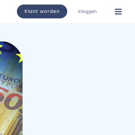
Klant worden
Inloggen