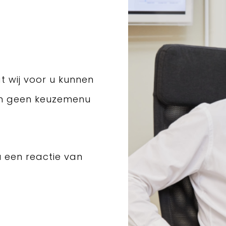
t wij voor u kunnen
en geen keuzemenu
u een reactie van