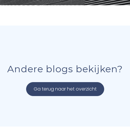
Andere blogs bekijken?
Ga terug naar het overzicht