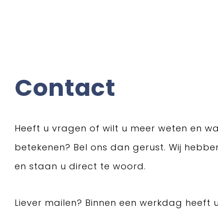
Contact
Heeft u vragen of wilt u meer weten en wa
betekenen? Bel ons dan gerust. Wij hebb
en staan u direct te woord.
Liever mailen? Binnen een werkdag heeft 