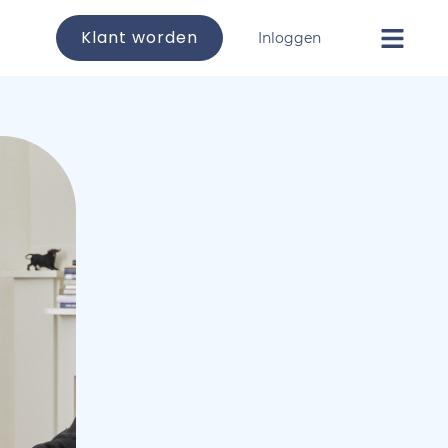
Klant worden
Inloggen