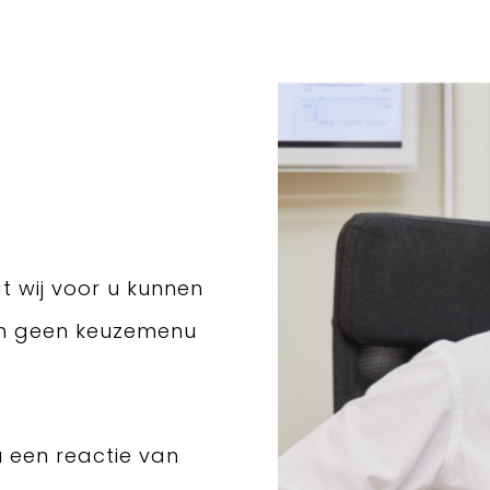
t wij voor u kunnen
en geen keuzemenu
u een reactie van