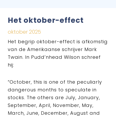
Het oktober-effect
oktober 2025
Het begrip oktober-effect is afkomstig
van de Amerikaanse schrijver Mark
Twain. In Pudd’nhead Wilson schreef
hij:
“October, this is one of the peculiarly
dangerous months to speculate in
stocks. The others are July, January,
September, April, November, May,
March, June, December, August and