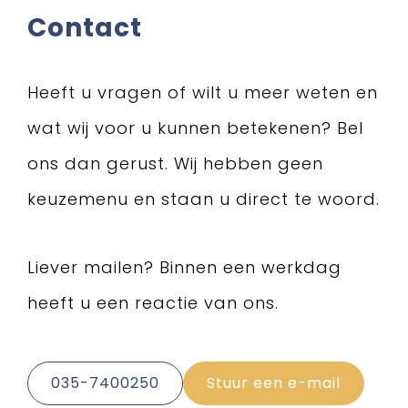
Contact
Heeft u vragen of wilt u meer weten en
wat wij voor u kunnen betekenen? Bel
ons dan gerust. Wij hebben geen
keuzemenu en staan u direct te woord.
Liever mailen? Binnen een werkdag
heeft u een reactie van ons.
035-7400250
Stuur een e-mail