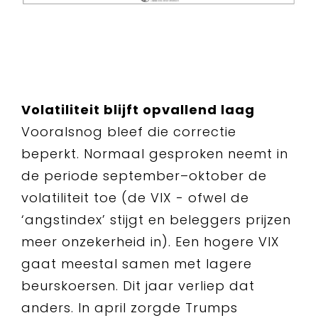
Volatiliteit blijft opvallend laag
Vooralsnog bleef die correctie
beperkt. Normaal gesproken neemt in
de periode september–oktober de
volatiliteit toe (de VIX - ofwel de
‘angstindex’ stijgt en beleggers prijzen
meer onzekerheid in). Een hogere VIX
gaat meestal samen met lagere
beurskoersen. Dit jaar verliep dat
anders. In april zorgde Trumps