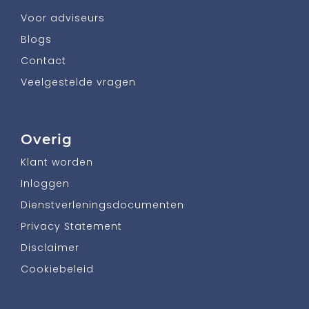
Voor adviseurs
Blogs
Contact
Veelgestelde vragen
Overig
Klant worden
Inloggen
Dienstverleningsdocumenten
Privacy Statement
Disclaimer
Cookiebeleid