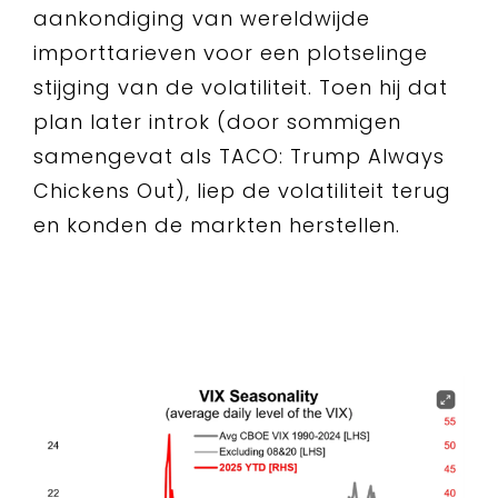
aankondiging van wereldwijde
importtarieven voor een plotselinge
stijging van de volatiliteit. Toen hij dat
plan later introk (door sommigen
samengevat als TACO: Trump Always
Chickens Out), liep de volatiliteit terug
en konden de markten herstellen.