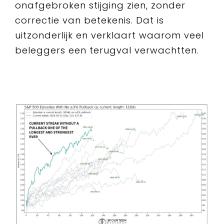
onafgebroken stijging zien, zonder
correctie van betekenis. Dat is
uitzonderlijk en verklaart waarom veel
beleggers een terugval verwachtten.