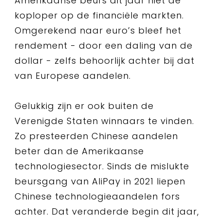
Amerikaanse beurs dit jaar niet de
koploper op de financiële markten.
Omgerekend naar euro’s bleef het
rendement - door een daling van de
dollar - zelfs behoorlijk achter bij dat
van Europese aandelen.
Gelukkig zijn er ook buiten de
Verenigde Staten winnaars te vinden.
Zo presteerden Chinese aandelen
beter dan de Amerikaanse
technologiesector. Sinds de mislukte
beursgang van AliPay in 2021 liepen
Chinese technologieaandelen fors
achter. Dat veranderde begin dit jaar,