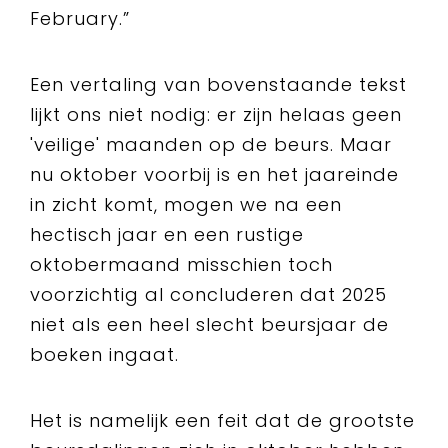
February.”
Een vertaling van bovenstaande tekst
lijkt ons niet nodig: er zijn helaas geen
'veilige' maanden op de beurs. Maar
nu oktober voorbij is en het jaareinde
in zicht komt, mogen we na een
hectisch jaar en een rustige
oktobermaand misschien toch
voorzichtig al concluderen dat 2025
niet als een heel slecht beursjaar de
boeken ingaat.
Het is namelijk een feit dat de grootste