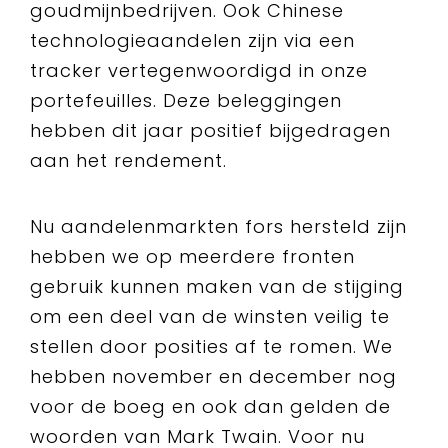
goudmijnbedrijven. Ook Chinese
technologieaandelen zijn via een
tracker vertegenwoordigd in onze
portefeuilles. Deze beleggingen
hebben dit jaar positief bijgedragen
aan het rendement.
Nu aandelenmarkten fors hersteld zijn
hebben we op meerdere fronten
gebruik kunnen maken van de stijging
om een deel van de winsten veilig te
stellen door posities af te romen. We
hebben november en december nog
voor de boeg en ook dan gelden de
woorden van Mark Twain. Voor nu