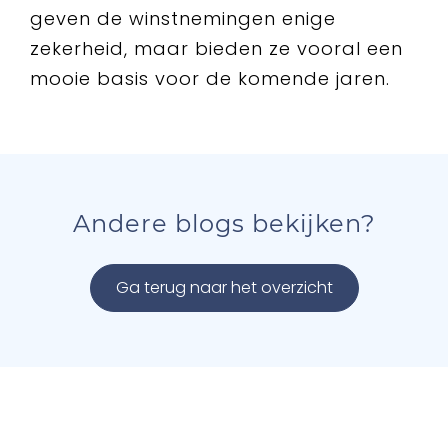
geven de winstnemingen enige
zekerheid, maar bieden ze vooral een
mooie basis voor de komende jaren.
Andere blogs bekijken?
Ga terug naar het overzicht