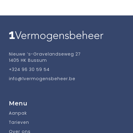
Nieuwe ’s-Gravelandseweg 27
1405 HK Bussum
+324 96 30 59 54
info@1vermogensbeheer.be
Menu
Aanpak
Tarieven
Over ons