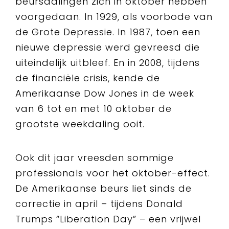
beursdalingen zich in oktober hebben
voorgedaan. In 1929, als voorbode van
de Grote Depressie. In 1987, toen een
nieuwe depressie werd gevreesd die
uiteindelijk uitbleef. En in 2008, tijdens
de financiële crisis, kende de
Amerikaanse Dow Jones in de week
van 6 tot en met 10 oktober de
grootste weekdaling ooit.
Ook dit jaar vreesden sommige
professionals voor het oktober-effect.
De Amerikaanse beurs liet sinds de
correctie in april – tijdens Donald
Trumps “Liberation Day” – een vrijwel