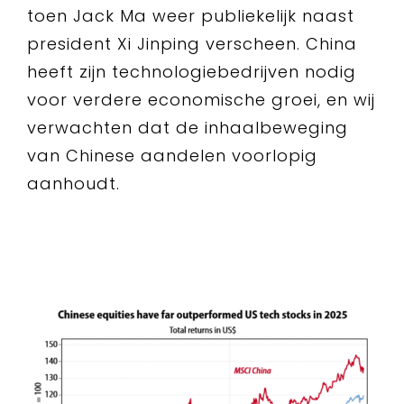
toen Jack Ma weer publiekelijk naast
president Xi Jinping verscheen. China
heeft zijn technologiebedrijven nodig
voor verdere economische groei, en wij
verwachten dat de inhaalbeweging
van Chinese aandelen voorlopig
aanhoudt.