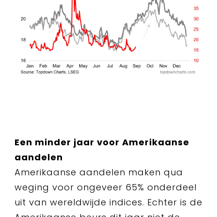
Een minder jaar voor Amerikaanse
aandelen
Amerikaanse aandelen maken qua
weging voor ongeveer 65% onderdeel
uit van wereldwijde indices. Echter is de