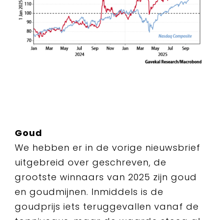
Goud
We hebben er in de vorige nieuwsbrief
uitgebreid over geschreven, de
grootste winnaars van 2025 zijn goud
en goudmijnen. Inmiddels is de
goudprijs iets teruggevallen vanaf de