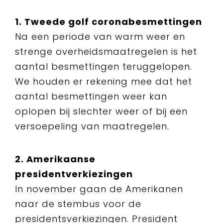
1. Tweede golf coronabesmettingen
Na een periode van warm weer en
strenge overheidsmaatregelen is het
aantal besmettingen teruggelopen.
We houden er rekening mee dat het
aantal besmettingen weer kan
oplopen bij slechter weer of bij een
versoepeling van maatregelen.
2. Amerikaanse
presidentverkiezingen
In november gaan de Amerikanen
naar de stembus voor de
presidentsverkiezingen. President