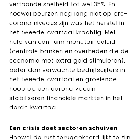
vertoonde snelheid tot wel 35%. En
hoewel beurzen nog lang niet op pre-
corona niveaus zijn was het herstel in
het tweede kwartaal krachtig. Met
hulp van een ruim monetair beleid
(centrale banken en overheden die de
economie met extra geld stimuleren),
beter dan verwachte bedrijfscijfers in
het tweede kwartaal en groeiende
hoop op een corona vaccin
stabiliseren financiële markten in het
derde kwartaal.
Een crisis doet sectoren schuiven
Hoewel de rust teruggekeerd lijkt te zijn