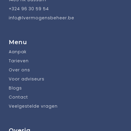
+324 96 30 59 54
info@1vermogensbeheer.be
Menu
Aanpak
Tarieven
Over ons
Voor adviseurs
Blogs
Contact
Veelgestelde vragen
Overig