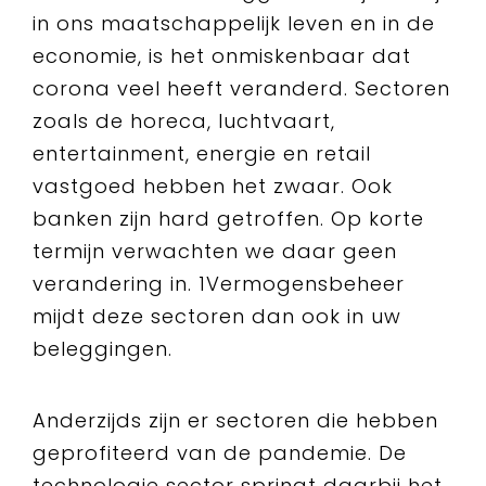
in ons maatschappelijk leven en in de
economie, is het onmiskenbaar dat
corona veel heeft veranderd. Sectoren
zoals de horeca, luchtvaart,
entertainment, energie en retail
vastgoed hebben het zwaar. Ook
banken zijn hard getroffen. Op korte
termijn verwachten we daar geen
verandering in. 1Vermogensbeheer
mijdt deze sectoren dan ook in uw
beleggingen.
Anderzijds zijn er sectoren die hebben
geprofiteerd van de pandemie. De
technologie sector springt daarbij het