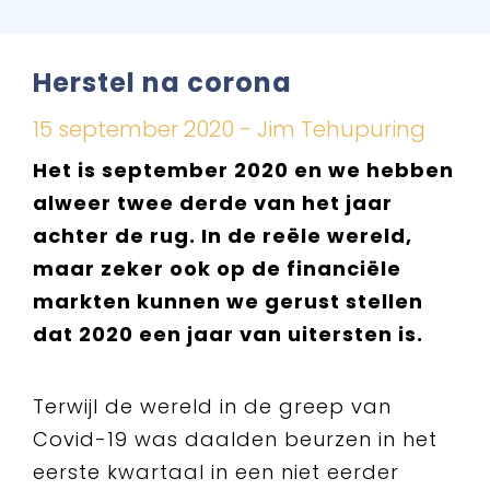
Herstel na corona
15 september 2020 - Jim Tehupuring
Het is september 2020 en we hebben
alweer twee derde van het jaar
achter de rug. In de reële wereld,
maar zeker ook op de financiële
markten kunnen we gerust stellen
dat 2020 een jaar van uitersten is.
Terwijl de wereld in de greep van
Covid-19 was daalden beurzen in het
eerste kwartaal in een niet eerder