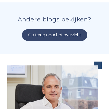
Andere blogs bekijken?
Ga terug naar het overzicht