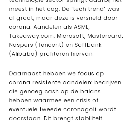
meest in het oog. De ‘tech trend’ was
al groot, maar deze is versneld door
corona. Aandelen als ASML,
Takeaway.com, Microsoft, Mastercard,
Naspers (Tencent) en Softbank
(Alibaba) profiteren hiervan.
Daarnaast hebben we focus op
corona resistente aandelen: bedrijven
die genoeg cash op de balans
hebben waarmee een crisis of
eventuele tweede coronagolf wordt
doorstaan. Dit brengt stabiliteit.