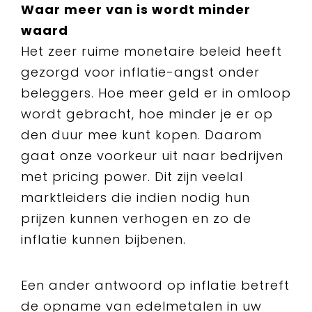
Waar meer van is wordt minder
waard
Het zeer ruime monetaire beleid heeft
gezorgd voor inflatie-angst onder
beleggers. Hoe meer geld er in omloop
wordt gebracht, hoe minder je er op
den duur mee kunt kopen. Daarom
gaat onze voorkeur uit naar bedrijven
met pricing power. Dit zijn veelal
marktleiders die indien nodig hun
prijzen kunnen verhogen en zo de
inflatie kunnen bijbenen.
Een ander antwoord op inflatie betreft
de opname van edelmetalen in uw