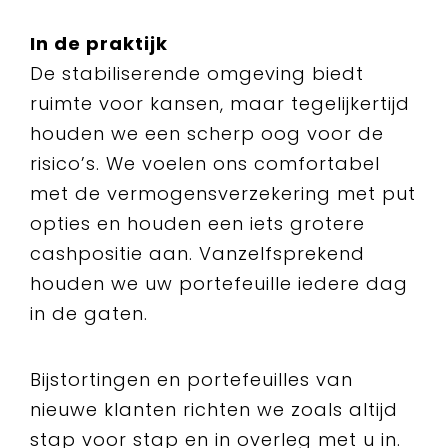
In de praktijk
De stabiliserende omgeving biedt
ruimte voor kansen, maar tegelijkertijd
houden we een scherp oog voor de
risico’s. We voelen ons comfortabel
met de vermogensverzekering met put
opties en houden een iets grotere
cashpositie aan. Vanzelfsprekend
houden we uw portefeuille iedere dag
in de gaten.
Bijstortingen en portefeuilles van
nieuwe klanten richten we zoals altijd
stap voor stap en in overleg met u in.