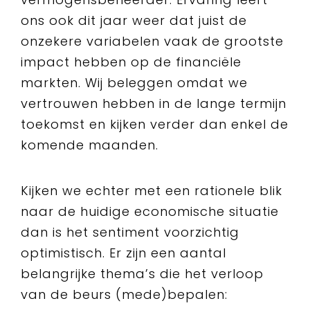
ons ook dit jaar weer dat juist de
onzekere variabelen vaak de grootste
impact hebben op de financiële
markten. Wij beleggen omdat we
vertrouwen hebben in de lange termijn
toekomst en kijken verder dan enkel de
komende maanden.
Kijken we echter met een rationele blik
naar de huidige economische situatie
dan is het sentiment voorzichtig
optimistisch. Er zijn een aantal
belangrijke thema’s die het verloop
van de beurs (mede)bepalen: