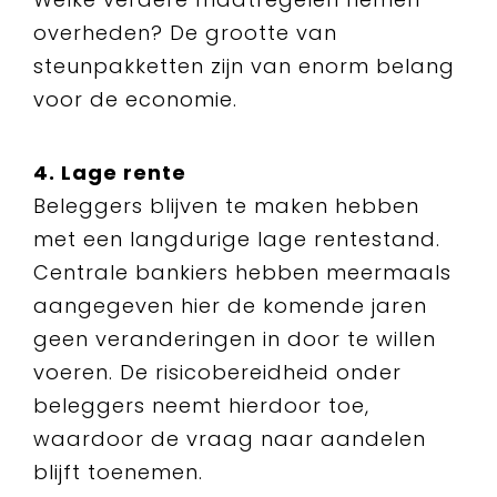
overheden? De grootte van
steunpakketten zijn van enorm belang
voor de economie.
4. Lage rente
Beleggers blijven te maken hebben
met een langdurige lage rentestand.
Centrale bankiers hebben meermaals
aangegeven hier de komende jaren
geen veranderingen in door te willen
voeren. De risicobereidheid onder
beleggers neemt hierdoor toe,
waardoor de vraag naar aandelen
blijft toenemen.