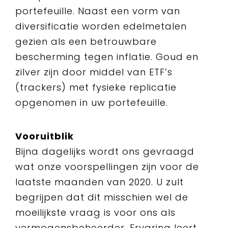
portefeuille. Naast een vorm van
diversificatie worden edelmetalen
gezien als een betrouwbare
bescherming tegen inflatie. Goud en
zilver zijn door middel van ETF’s
(trackers) met fysieke replicatie
opgenomen in uw portefeuille.
Vooruitblik
Bijna dagelijks wordt ons gevraagd
wat onze voorspellingen zijn voor de
laatste maanden van 2020. U zult
begrijpen dat dit misschien wel de
moeilijkste vraag is voor ons als
vermogensbeheerder. Ervaring leert