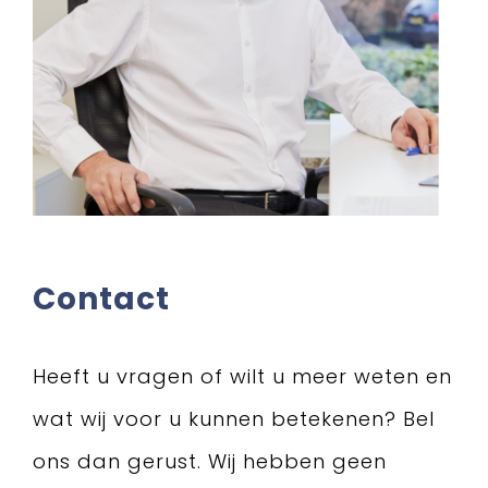
Contact
Heeft u vragen of wilt u meer weten en
wat wij voor u kunnen betekenen? Bel
ons dan gerust. Wij hebben geen