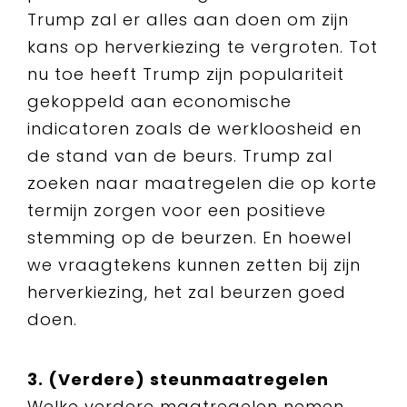
Trump zal er alles aan doen om zijn
kans op herverkiezing te vergroten. Tot
nu toe heeft Trump zijn populariteit
gekoppeld aan economische
indicatoren zoals de werkloosheid en
de stand van de beurs. Trump zal
zoeken naar maatregelen die op korte
termijn zorgen voor een positieve
stemming op de beurzen. En hoewel
we vraagtekens kunnen zetten bij zijn
herverkiezing, het zal beurzen goed
doen.
3. (Verdere) steunmaatregelen
Welke verdere maatregelen nemen