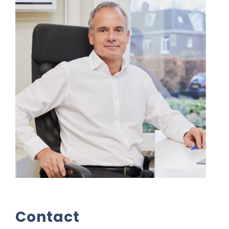
Contact