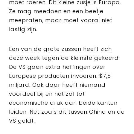
moet roeren. Dit kleine zusje is Europa.
Ze mag meedoen en een beetje
meepraten, maar moet vooral niet
lastig zijn.
Een van de grote zussen heeft zich
deze week tegen de kleinste gekeerd.
De VS gaan extra heffingen over
Europese producten invoeren. $7,5
miljard. Ook daar heeft niemand
voordeel bij en het zal tot
economische druk aan beide kanten
leiden. Net zoals dit tussen China en de
VS geldt.