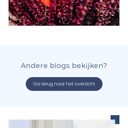
Andere blogs bekijken?
Ga terug naar het overzicht