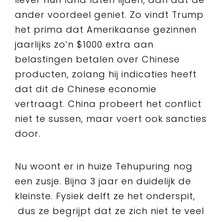
ander voordeel geniet. Zo vindt Trump
het prima dat Amerikaanse gezinnen
jaarlijks zo’n $1000 extra aan
belastingen betalen over Chinese
producten, zolang hij indicaties heeft
dat dit de Chinese economie
vertraagt. China probeert het conflict
niet te sussen, maar voert ook sancties
door.
Nu woont er in huize Tehupuring nog
een zusje. Bijna 3 jaar en duidelijk de
kleinste. Fysiek delft ze het onderspit,
dus ze begrijpt dat ze zich niet te veel