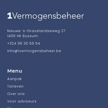
Nieuwe ’s-Gravelandseweg 27
1405 HK Bussum
+324 96 30 59 54
info@1vermogensbeheer.be
Menu
Aanpak
Tarieven
Over ons
Voor adviseurs