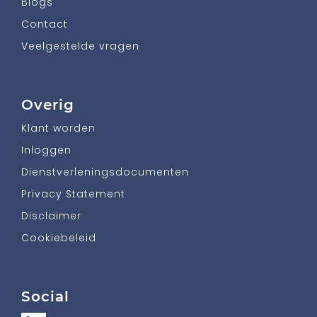
Blogs
Contact
Veelgestelde vragen
Overig
Klant worden
Inloggen
Dienstverleningsdocumenten
Privacy Statement
Disclaimer
Cookiebeleid
Social