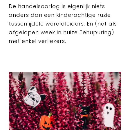
De handelsoorlog is eigenlijk niets
anders dan een kinderachtige ruzie
tussen ijdele wereldleiders. En (net als
afgelopen week in huize Tehupuring)
met enkel verliezers.