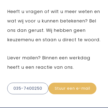
Heeft u vragen of wilt u meer weten en
wat wij voor u kunnen betekenen? Bel
ons dan gerust. Wij hebben geen
keuzemenu en staan u direct te woord.
Liever mailen? Binnen een werkdag
heeft u een reactie van ons.
035-7400250
Stuur een e-mail