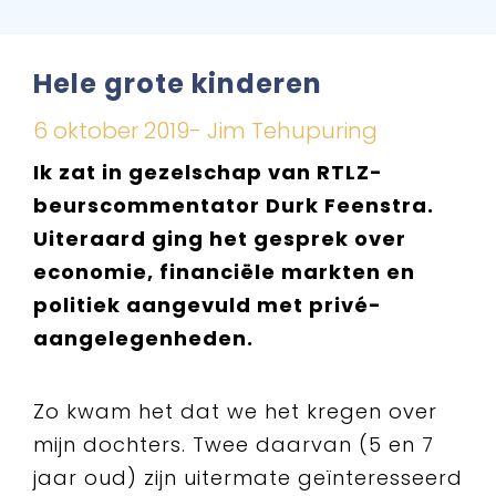
Hele grote kinderen
6 oktober 2019- Jim Tehupuring
Ik zat in gezelschap van RTLZ-
beurscommentator Durk Feenstra.
Uiteraard ging het gesprek over
economie, financiële markten en
politiek aangevuld met privé-
aangelegenheden.
Zo kwam het dat we het kregen over
mijn dochters. Twee daarvan (5 en 7
jaar oud) zijn uitermate geïnteresseerd