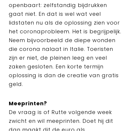
openbaart: zelfstandig bijdrukken
gaat niet. En dat is wel wat veel
lidstaten nu als de oplossing zien voor
het coronaprobleem. Het is begrijpelijk.
Neem bijvoorbeeld de diepe wonden
die corona nalaat in Italie. Toeristen
zijn er niet, de pleinen leeg en veel
zaken gesloten. Een korte termijn
oplossing is dan de creatie van gratis
geld.
Meeprinten?
De vraag is of Rutte volgende week
zwicht en wil meeprinten. Doet hij dit
dan maakt dit de euro als