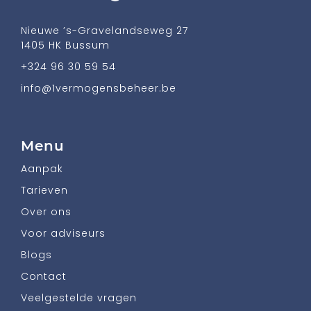
Nieuwe ’s-Gravelandseweg 27
1405 HK Bussum
+324 96 30 59 54
info@1vermogensbeheer.be
Menu
Aanpak
Tarieven
Over ons
Voor adviseurs
Blogs
Contact
Veelgestelde vragen