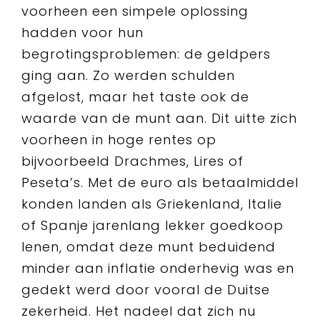
voorheen een simpele oplossing
hadden voor hun
begrotingsproblemen: de geldpers
ging aan. Zo werden schulden
afgelost, maar het taste ook de
waarde van de munt aan. Dit uitte zich
voorheen in hoge rentes op
bijvoorbeeld Drachmes, Lires of
Peseta’s. Met de euro als betaalmiddel
konden landen als Griekenland, Italie
of Spanje jarenlang lekker goedkoop
lenen, omdat deze munt beduidend
minder aan inflatie onderhevig was en
gedekt werd door vooral de Duitse
zekerheid. Het nadeel dat zich nu