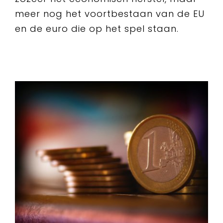
meer nog het voortbestaan van de EU
en de euro die op het spel staan.