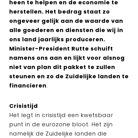
heen te helpen en de economie te
herstellen. Het bedrag staat zo
ongeveer gelijk aan de waarde van
alle goederen en diensten die wij in
ons land jaarlijks produceren.
Minister-President Rutte schuift
namens ons aan en lijkt voor alsnog
niet van plan dit pakket te zullen
steunen en zo de Zuidelijke landen te
financieren
.
Crisistijd
Het legt in crisistijd een kwetsbaar
punt in de eurozone bloot. Het zijn
namelijk de Zuidelijke landen die