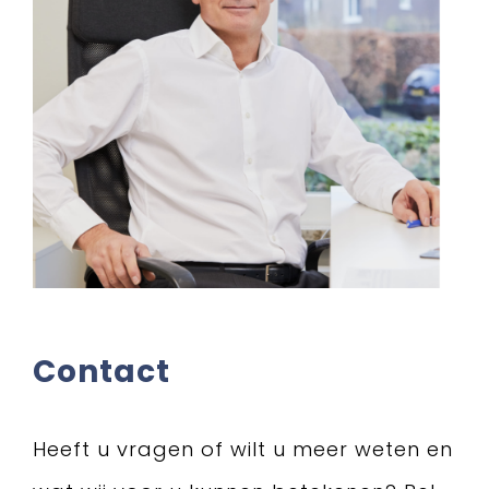
Contact
Heeft u vragen of wilt u meer weten en