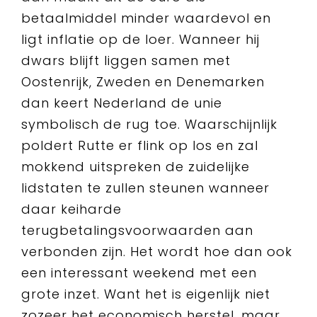
betaalmiddel minder waardevol en
ligt inflatie op de loer. Wanneer hij
dwars blijft liggen samen met
Oostenrijk, Zweden en Denemarken
dan keert Nederland de unie
symbolisch de rug toe. Waarschijnlijk
poldert Rutte er flink op los en zal
mokkend uitspreken de zuidelijke
lidstaten te zullen steunen wanneer
daar keiharde
terugbetalingsvoorwaarden aan
verbonden zijn. Het wordt hoe dan ook
een interessant weekend met een
grote inzet. Want het is eigenlijk niet
zozeer het economisch herstel, maar