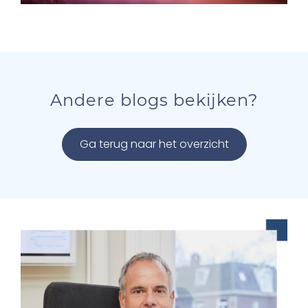
Andere blogs bekijken?
Ga terug naar het overzicht