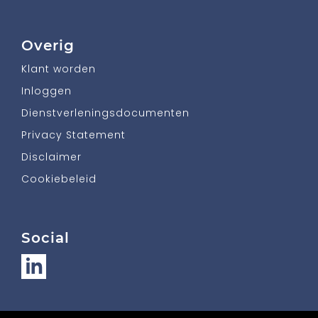
Overig
Klant worden
Inloggen
Dienstverleningsdocumenten
Privacy Statement
Disclaimer
Cookiebeleid
Social