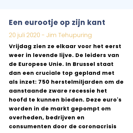
Een eurootje op zijn kant
20 juli 2020 - Jim Tehupuring
Vrijdag zien ze elkaar voor het eerst
weer in levende lijve. De leiders van
de Europese Unie. In Brussel staat
dan een cruciale top gepland met
als inzet: 750 herstelmiljarden om de
aanstaande zware recessie het
hoofd te kunnen bieden. Deze euro's
worden in de markt gepompt om
overheden, bedrijven en
consumenten door de coronacrisis