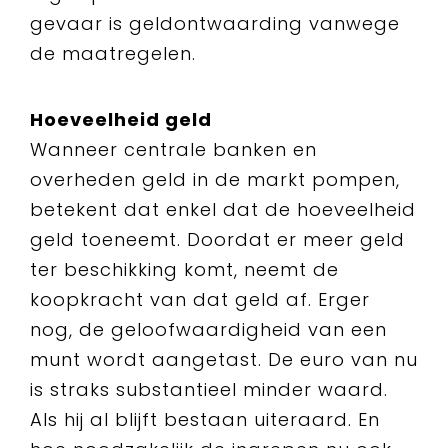
gevaar is geldontwaarding vanwege
de maatregelen.
Hoeveelheid geld
Wanneer centrale banken en
overheden geld in de markt pompen,
betekent dat enkel dat de hoeveelheid
geld toeneemt. Doordat er meer geld
ter beschikking komt, neemt de
koopkracht van dat geld af. Erger
nog, de geloofwaardigheid van een
munt wordt aangetast. De euro van nu
is straks substantieel minder waard.
Als hij al blijft bestaan uiteraard. En