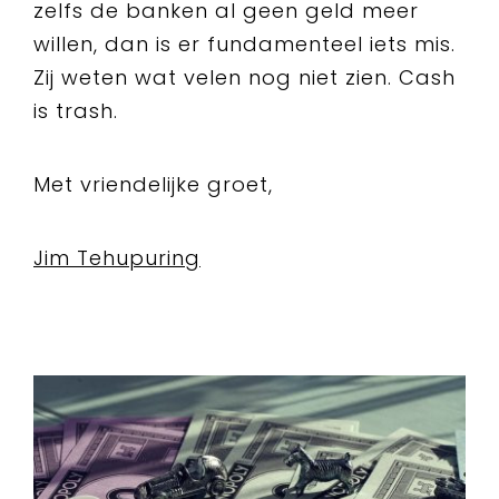
zelfs de banken al geen geld meer
willen, dan is er fundamenteel iets mis.
Zij weten wat velen nog niet zien. Cash
is trash.
Met vriendelijke groet,
Jim Tehupuring