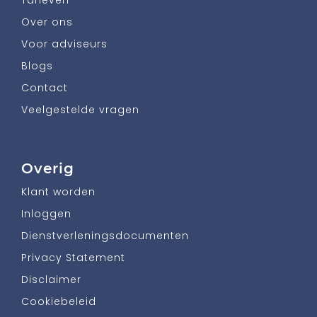
Over ons
Voor adviseurs
Blogs
Contact
Veelgestelde vragen
Overig
Klant worden
Inloggen
Dienstverleningsdocumenten
Privacy Statement
Disclaimer
Cookiebeleid