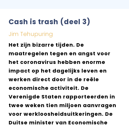
Cash is trash (deel 3)
Jim Tehupuring
Het zijn bizarre tijden. De
maatregelen tegen en angst voor
het coronavirus hebben enorme
impact op het dagelijks leven en
werken direct door in de reële
economische activiteit. De
Verenigde Staten rapporteerden in
twee weken tien miljoen aanvragen
voor werkloosheidsuitkeringen. De
Duitse minister van Economische