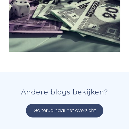
Andere blogs bekijken?
Ga terug naar het overzicht