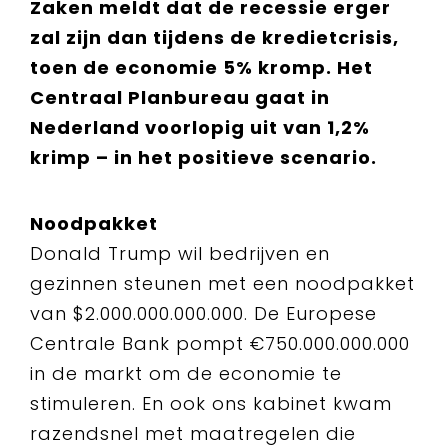
Zaken meldt dat de recessie erger
zal zijn dan tijdens de kredietcrisis,
toen de economie 5% kromp. Het
Centraal Planbureau gaat in
Nederland voorlopig uit van 1,2%
krimp – in het positieve scenario.
Noodpakket
Donald Trump wil bedrijven en
gezinnen steunen met een noodpakket
van $2.000.000.000.000. De Europese
Centrale Bank pompt €750.000.000.000
in de markt om de economie te
stimuleren. En ook ons kabinet kwam
razendsnel met maatregelen die