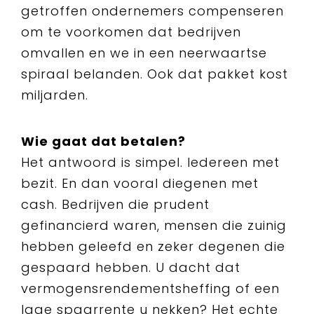
getroffen ondernemers compenseren
om te voorkomen dat bedrijven
omvallen en we in een neerwaartse
spiraal belanden. Ook dat pakket kost
miljarden.
Wie gaat dat betalen?
Het antwoord is simpel. Iedereen met
bezit. En dan vooral diegenen met
cash. Bedrijven die prudent
gefinancierd waren, mensen die zuinig
hebben geleefd en zeker degenen die
gespaard hebben. U dacht dat
vermogensrendementsheffing of een
lage spaarrente u nekken? Het echte