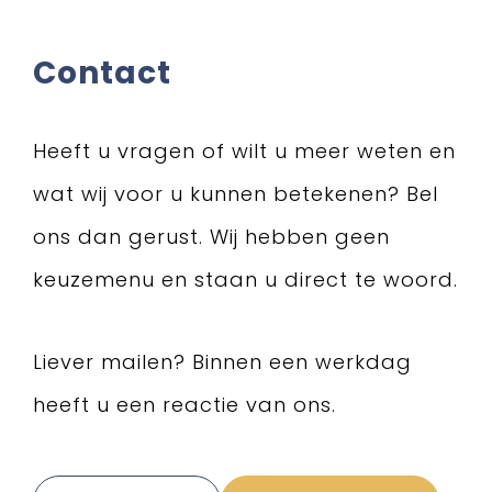
Contact
Heeft u vragen of wilt u meer weten en
wat wij voor u kunnen betekenen? Bel
ons dan gerust. Wij hebben geen
keuzemenu en staan u direct te woord.
Liever mailen? Binnen een werkdag
heeft u een reactie van ons.