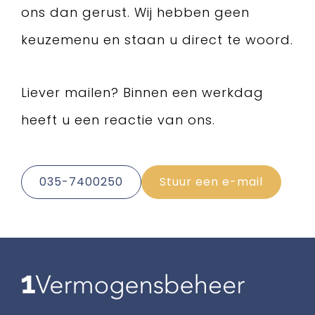
ons dan gerust. Wij hebben geen
keuzemenu en staan u direct te woord.
Liever mailen? Binnen een werkdag
heeft u een reactie van ons.
035-7400250
Stuur een e-mail