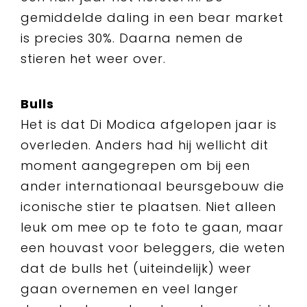
gemiddelde daling in een bear market
is precies 30%. Daarna nemen de
stieren het weer over.
Bulls
Het is dat Di Modica afgelopen jaar is
overleden. Anders had hij wellicht dit
moment aangegrepen om bij een
ander internationaal beursgebouw die
iconische stier te plaatsen. Niet alleen
leuk om mee op te foto te gaan, maar
een houvast voor beleggers, die weten
dat de bulls het (uiteindelijk) weer
gaan overnemen en veel langer