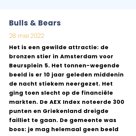
Bulls & Bears
28 mei 2022
Het is een gewilde attractie: de
bronzen stier in Amsterdam voor
Beursplein 5. Het tonnen-wegende
beeld is er 10 jaar geleden middenin
de nacht stiekem neergezet. Het
ging toen slecht op de financiële
markten. De AEX Index noteerde 300
punten en Griekenland dreigde
failliet te gaan. De gemeente was
boos: je mag helemaal geen beeld