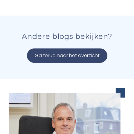
Andere blogs bekijken?
Ga terug naar het overzicht