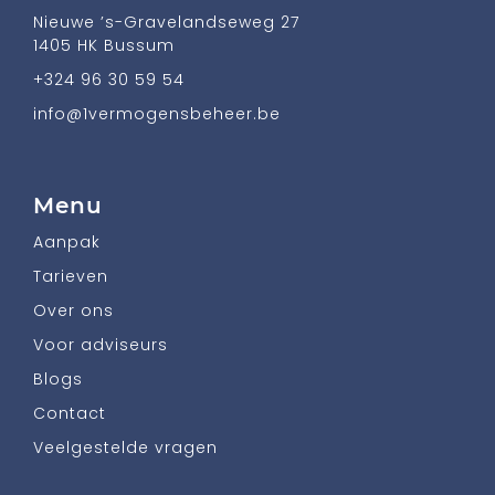
Nieuwe ’s-Gravelandseweg 27
1405 HK Bussum
+324 96 30 59 54
info@1vermogensbeheer.be
Menu
Aanpak
Tarieven
Over ons
Voor adviseurs
Blogs
Contact
Veelgestelde vragen