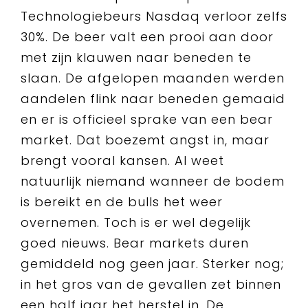
Technologiebeurs Nasdaq verloor zelfs
30%. De beer valt een prooi aan door
met zijn klauwen naar beneden te
slaan. De afgelopen maanden werden
aandelen flink naar beneden gemaaid
en er is officieel sprake van een bear
market. Dat boezemt angst in, maar
brengt vooral kansen. Al weet
natuurlijk niemand wanneer de bodem
is bereikt en de bulls het weer
overnemen. Toch is er wel degelijk
goed nieuws. Bear markets duren
gemiddeld nog geen jaar. Sterker nog;
in het gros van de gevallen zet binnen
een half jaar het herstel in. De