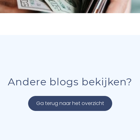
Andere blogs bekijken?
Ga terug naar het overzicht