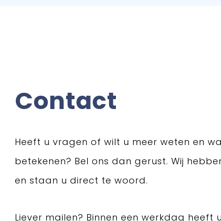
Contact
Heeft u vragen of wilt u meer weten en wa
betekenen? Bel ons dan gerust. Wij hebb
en staan u direct te woord.
Liever mailen? Binnen een werkdag heeft 