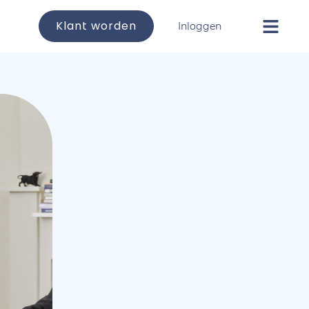
Klant worden
Inloggen