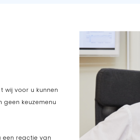
t wij voor u kunnen
en geen keuzemenu
u een reactie van