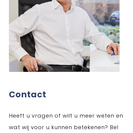
Contact
Heeft u vragen of wilt u meer weten en
wat wij voor u kunnen betekenen? Bel