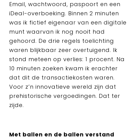
Email, wachtwoord, paspoort en een
iDeal-overboeking. Binnen 2 minuten
was ik fictief eigenaar van een digitale
munt waarvan ik nog nooit had
gehoord. De drie regels toelichting
waren blijkbaar zeer overtuigend. Ik
stond meteen op verlies: 1 procent. Na
10 minuten zoeken kwam ik erachter
dat dit de transactiekosten waren.
Voor z’n innovatieve wereld zijn dat
prehistorische vergoedingen. Dat ter
zijde.
Met ballen en de ballen verstand