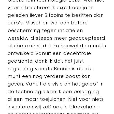
voor niks schreef ik exact een jaar
geleden liever Bitcoins te bezitten dan
euro’s. Misschien wel een betere
bescherming tegen inflatie en
wereldwijd steeds meer geaccepteerd
als betaalmiddel. En hoewel de munt is
ontwikkeld vanuit een decentrale
gedachte, denk ik dat het juist
regulering van de Bitcoin is die de
munt een nog verdere boost kan
geven. Vanuit die visie en het geloof in
de technologie kan ik een belegging
alleen maar toejuichen. Niet voor niets
investeren wij zelf ook in blockchain-