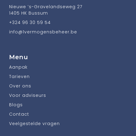
Nieuwe ’s-Gravelandseweg 27
1405 HK Bussum
+324 96 30 59 54
info@1vermogensbeheer.be
Menu
Aanpak
Tarieven
Over ons
Voor adviseurs
Blogs
Contact
Veelgestelde vragen