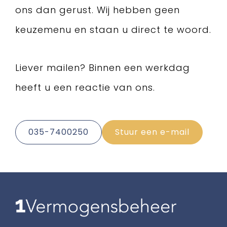
ons dan gerust. Wij hebben geen
keuzemenu en staan u direct te woord.
Liever mailen? Binnen een werkdag
heeft u een reactie van ons.
035-7400250
Stuur een e-mail