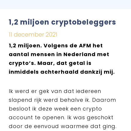
1,2 miljoen cryptobeleggers
11 december 2021
1,2 miljoen. Volgens de AFM het
aantal mensen in Nederland met
crypto’s. Maar, dat getal is
inmiddels achterhaald dankzij mij.
Ik werd er gek van dat iedereen
slapend rijk werd behalve ik. Daarom
besloot ik deze week een crypto
account te openen. Ik was geschokt
door de eenvoud waarmee dat ging.