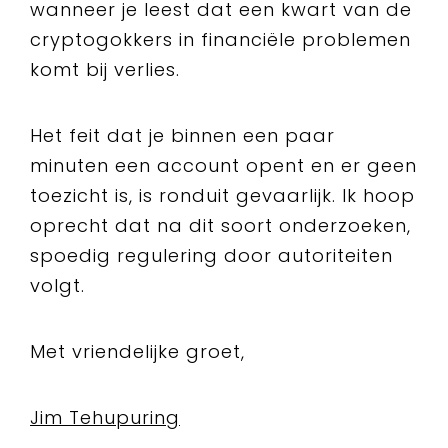
wanneer je leest dat een kwart van de
cryptogokkers in financiële problemen
komt bij verlies.
Het feit dat je binnen een paar
minuten een account opent en er geen
toezicht is, is ronduit gevaarlijk. Ik hoop
oprecht dat na dit soort onderzoeken,
spoedig regulering door autoriteiten
volgt.
Met vriendelijke groet,
Jim Tehupuring