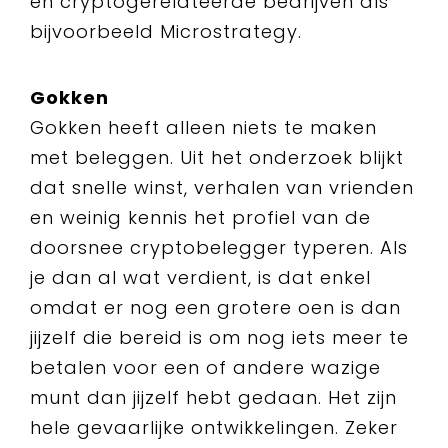
en cryptogerelateerde bedrijven als
bijvoorbeeld Microstrategy.
Gokken
Gokken heeft alleen niets te maken
met beleggen. Uit het onderzoek blijkt
dat snelle winst, verhalen van vrienden
en weinig kennis het profiel van de
doorsnee cryptobelegger typeren. Als
je dan al wat verdient, is dat enkel
omdat er nog een grotere oen is dan
jijzelf die bereid is om nog iets meer te
betalen voor een of andere wazige
munt dan jijzelf hebt gedaan. Het zijn
hele gevaarlijke ontwikkelingen. Zeker