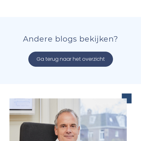
Andere blogs bekijken?
Ga terug naar het overzicht